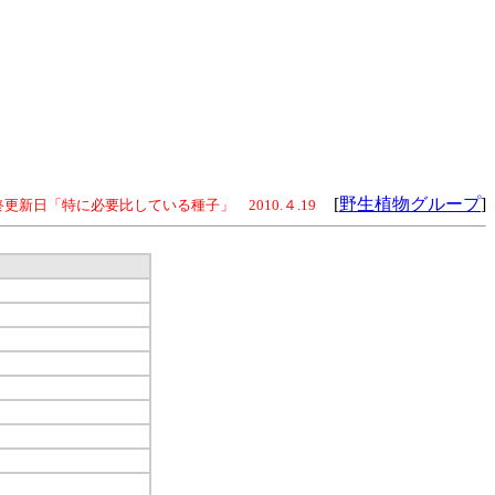
[
野生植物グループ
]
更新日「特に必要比している種子」 2010.４.19