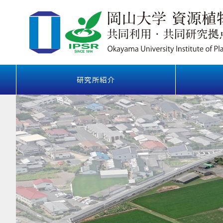
研究所紹介