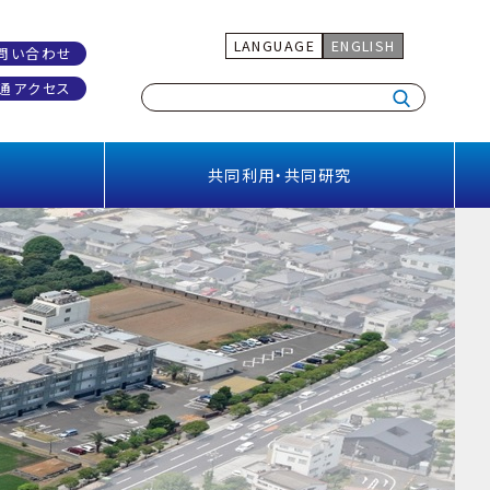
LANGUAGE
ENGLISH
問い合わせ
通アクセス
共同利用・共同研究