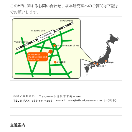
このHPに関するお問い合わせ、坂本研究室へのご質問は下記ま
でお願いします。
交通案内