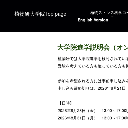
植物ストレス科学コ
植物研大学院Top page
English Version
大学院進学説明会（オ
植物研では大学院進学を検討されてい
受験を考えている方も迷っている方も
参加を希望される方には事前申し込み
申し込み締め切りは、2026年8月21
【日時】
2026年8月28日（金） 13:00～17:00
2026年8月31日（月） 13:00～17:00