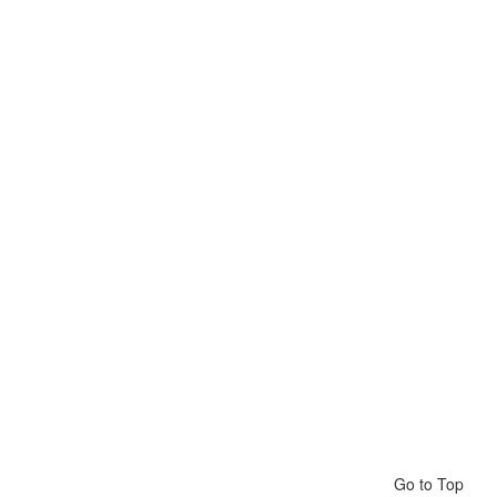
Go to Top