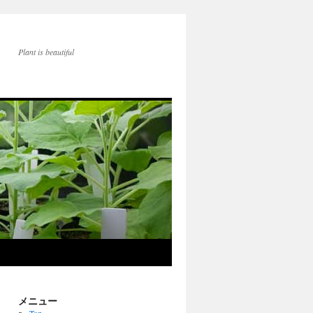
Plant is beautiful
メニュー