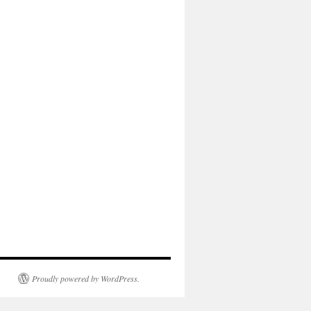
Proudly powered by WordPress.