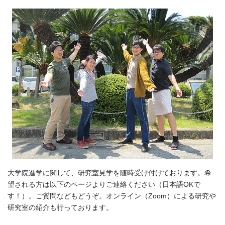
大学院進学に関して、研究室見学を随時受け付けております。希
望される方は以下のページよりご連絡ください（日本語OKで
す！）。ご質問などもどうぞ。オンライン（Zoom）による研究や
研究室の紹介も行っております。