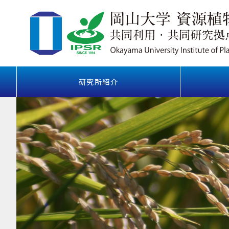
研究所紹介