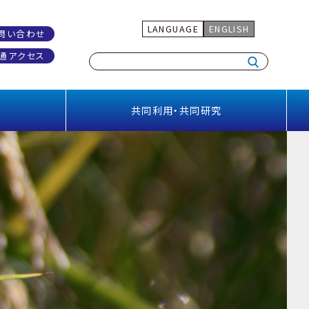
LANGUAGE
ENGLISH
問い合わせ
通アクセス
共同利用・共同研究