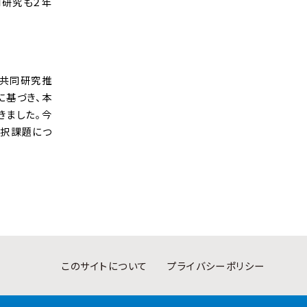
同研究も２年
、共同研究推
に基づき、本
きました。今
採択課題につ
このサイトについて
プライバシーポリシー