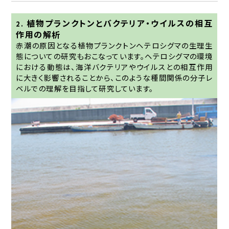
植物プランクトンとバクテリア・ウイルスの相互
2.
作用の解析
赤潮の原因となる植物プランクトンヘテロシグマの生理生
態についての研究もおこなっています。ヘテロシグマの環境
における動態は、海洋バクテリアやウイルスとの相互作用
に大きく影響されることから、このような種間関係の分子レ
ベルでの理解を目指して研究しています。