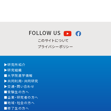
FOLLOW US
このサイトについて
プライバシーポリシー
研究所紹介
研究組織
大学院進学情報
共同利用・共同研究
交通・問い合わせ
受験生の方へ
企業・研究者の方へ
地域・社会の方へ
修了生の方へ