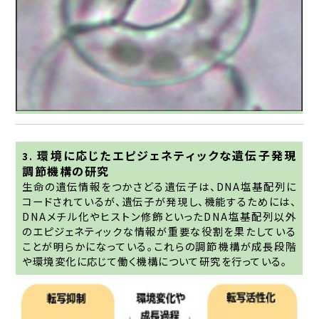
環境に応じたエピジェネティックな遺伝子発現
3.
調節機構の研究
生命の遺伝情報をつかさどる遺伝子は、DNA塩基配列に
コードされているが、遺伝子が発現し、機能するためには、
DNAメチル化やヒストン修飾といったDNA塩基配列以外
のエピジェネティックな情報が重要な役割を果たしている
ことが明らかになっている。これらの調節機構が成長段階
や環境変化に応じて働く機構について研究を行っている。