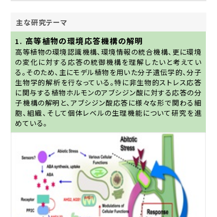
主な研究テーマ
高等植物の環境応答機構の解明
1.
高等植物の環境認識機構、環境情報の統合機構、更に環境
の変化に対する応答の統御機構を理解したいと考えてい
る。そのため、主にモデル植物を用いた分子遺伝学的、分子
生物学的解析を行なっている。特に非生物的ストレス応答
に関与する植物ホルモンのアブシジン酸に対する応答の分
子機構の解明と、アブシジン酸応答に様々な形で関わる細
胞、組織、そして個体レベルの生理機能について研究を進
めている。