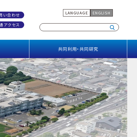
LANGUAGE
ENGLISH
問い合わせ
通アクセス
共同利用・共同研究