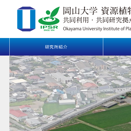
研究所紹介