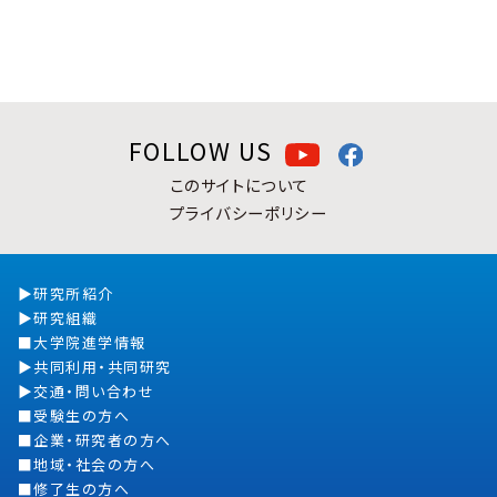
FOLLOW US
このサイトについて
プライバシーポリシー
研究所紹介
研究組織
大学院進学情報
共同利用・共同研究
交通・問い合わせ
受験生の方へ
企業・研究者の方へ
地域・社会の方へ
修了生の方へ