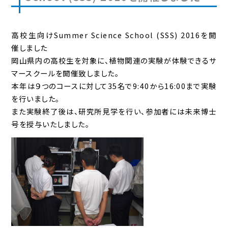
高校生向けSummer Science School (SSS) 2016を開
催しました
岡山県内の高校生を対象に、植物関連の実験が体験できるサ
マースクールを開催致しました。
本年は９つのコースに対して35名で9:40から16:00まで実験
を行いました。
また実験終了後は、研究所見学を行い、参加者には未来博士
号を授与いたしました。