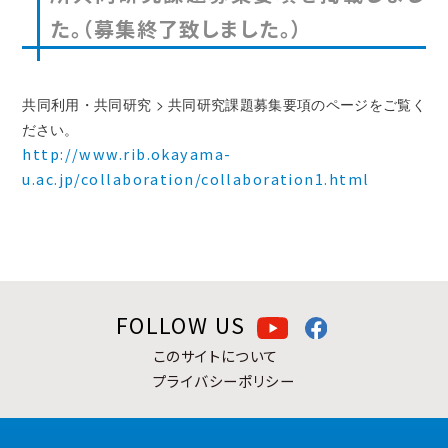
た。（募集終了致しました。）
共同利用・共同研究 > 共同研究課題募集要項のページをご覧く
ださい。
http://www.rib.okayama-
u.ac.jp/collaboration/collaboration1.html
FOLLOW US
このサイトについて
プライバシーポリシー