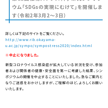
ウム「SDGsの実現にむけて」を開催しま
す（令和2年3月2～3日）
詳しくは下記のサイトをご覧ください。
http://www.rib.okayama-
u.ac.jp/sympo/sympostress2020/index.html
※中止になりました。
新型コロナウイルス感染症が拡大している状況を受け、参加
者および関係者の健康・安全面を第一に考慮した結果、シン
ポジウムの開催を中止することにいたしました。急なご案内と
なりご迷惑をおかけしますが、ご理解のほど、よろしくお願い
いたします。