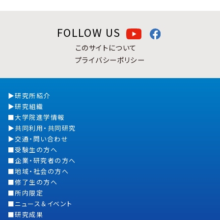
FOLLOW US
このサイトについて
プライバシーポリシー
研究所紹介
研究組織
大学院進学情報
共同利用・共同研究
交通・問い合わせ
受験生の方へ
企業・研究者の方へ
地域・社会の方へ
修了生の方へ
所内限定
ニュース＆イベント
研究成果