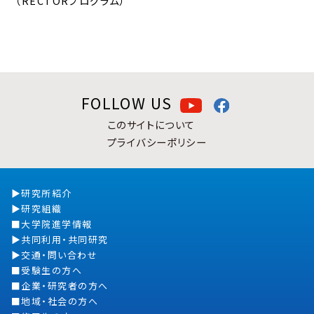
（RECTORプログラム）
FOLLOW US
このサイトについて
プライバシーポリシー
研究所紹介
研究組織
大学院進学情報
共同利用・共同研究
交通・問い合わせ
受験生の方へ
企業・研究者の方へ
地域・社会の方へ