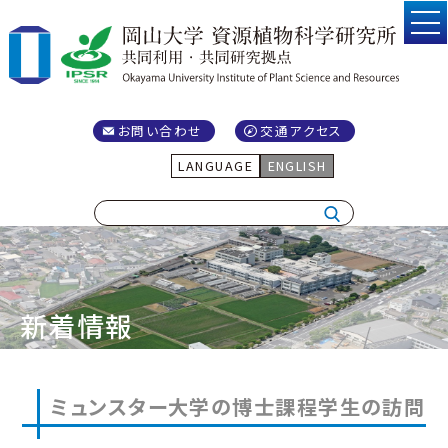
お問い合わせ
交通アクセス
LANGUAGE
ENGLISH
新着情報
ミュンスター大学の博士課程学生の訪問