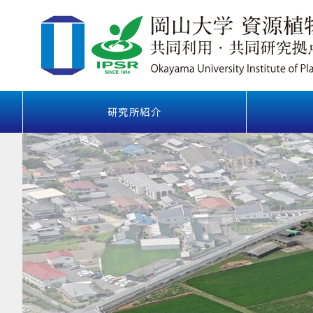
研究所紹介