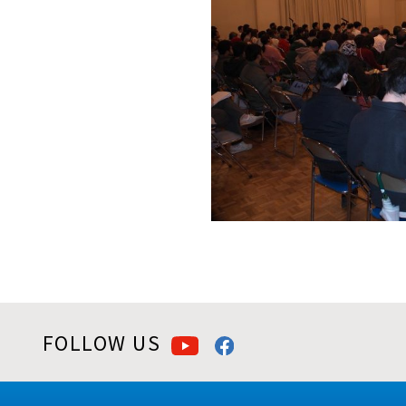
FOLLOW US