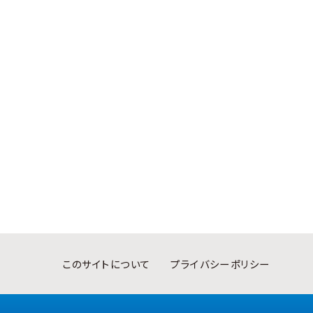
このサイトについて
プライバシーポリシー