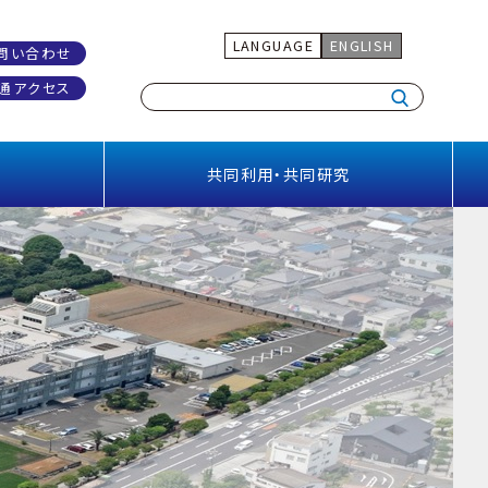
LANGUAGE
ENGLISH
問い合わせ
通アクセス
共同利用・共同研究