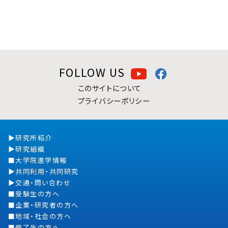
FOLLOW US
このサイトについて
プライバシーポリシー
研究所紹介
研究組織
大学院進学情報
共同利用・共同研究
交通・問い合わせ
受験生の方へ
企業・研究者の方へ
地域・社会の方へ
修了生の方へ