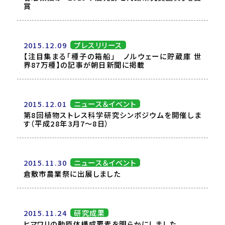
賞
2015.12.09
プレスリリース
【注目集まる「種子の箱船」 ノルウェーに貯蔵庫 世
界87万種】の記事が朝日新聞に掲載
2015.12.01
ニュース＆イベント
第8回植物ストレス科学研究シンポジウムを開催しま
す（平成28年3月7～8日）
2015.11.30
ニュース＆イベント
倉敷市農業祭に出展しました
2015.11.24
研究成果
ヒマワリの動原体構成要素を明らかにしました。