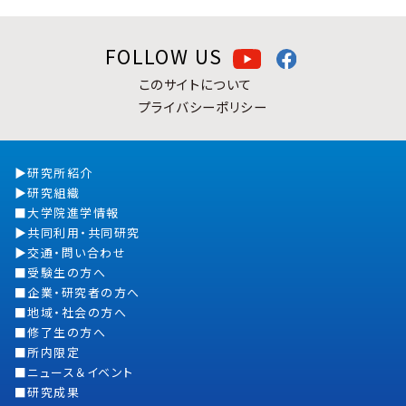
FOLLOW US
このサイトについて
プライバシーポリシー
研究所紹介
研究組織
大学院進学情報
共同利用・共同研究
交通・問い合わせ
受験生の方へ
企業・研究者の方へ
地域・社会の方へ
修了生の方へ
所内限定
ニュース＆イベント
研究成果