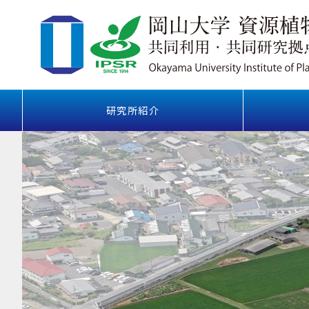
研究所紹介