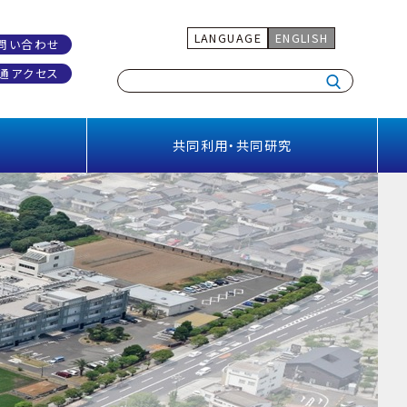
LANGUAGE
ENGLISH
問い合わせ
通アクセス
共同利用・共同研究