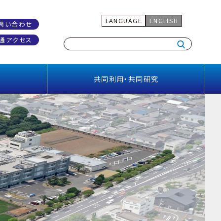
LANGUAGE
ENGLISH
問い合わせ
通アクセス
共同利用・共同研究