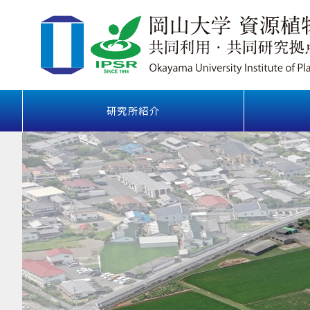
研究所紹介