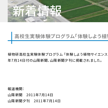
新着情報
高校生実験体験プログラム「体験しよう
植物研高校生実験体験プログラム 「体験しよう植物サイエンス最
年7月14日付の山陽新聞、山陽新聞夕刊に掲載されました。
報道機関：
山陽新聞 2011年7月14日
山陽新聞夕刊 2011年7月14日