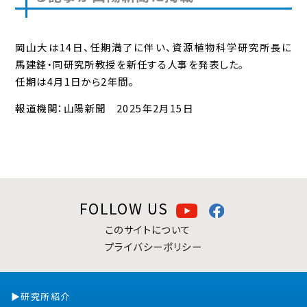
岡山大は14日、任期満了に伴い、資源植物科学研究所長に
馬建鋒・同研究所教授を新任する人事を発表した。
任期は4月1日から2年間。
報道機関：山陽新聞 2025年2月15日
FOLLOW US
このサイトについて
プライバシーポリシー
研究所紹介