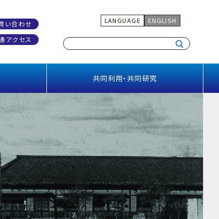
LANGUAGE
ENGLISH
問い合わせ
通アクセス
共同利用・共同研究