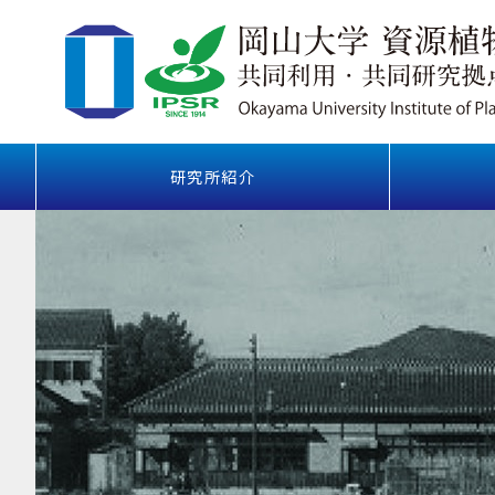
研究所紹介