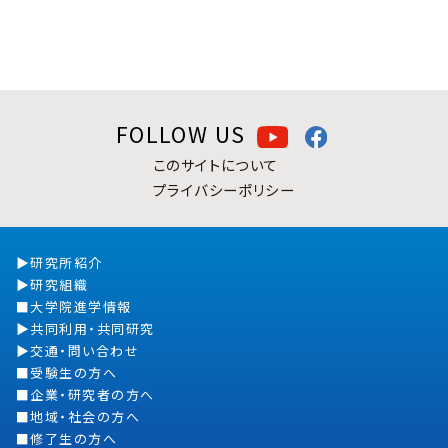
FOLLOW US
このサイトについて
プライバシーポリシー
研究所紹介
研究組織
大学院進学情報
共同利用・共同研究
交通・問い合わせ
受験生の方へ
企業・研究者の方へ
地域・社会の方へ
修了生の方へ