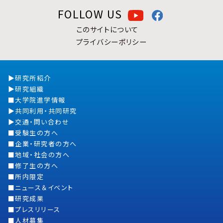
FOLLOW US
このサイトについて
プライバシーポリシー
研究所紹介
研究組織
大学院進学情報
共同利用・共同研究
交通・問い合わせ
受験生の方へ
企業・研究者の方へ
地域・社会の方へ
修了生の方へ
所内限定
ニュース＆イベント
研究成果
プレスリリース
人材募集