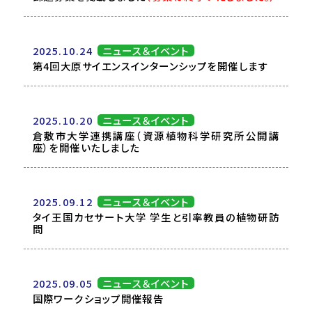
2025.10.24
ニュース＆イベント
第4回大原サイエンスインターンシップを開催します
2025.10.20
ニュース＆イベント
倉敷市大学連携講座（資源植物科学研究所公開講
座）を開催いたしました
2025.09.12
ニュース＆イベント
タイ王国カセサート大学 学生と引率教員の植物研訪
問
2025.09.05
ニュース＆イベント
国際ワークショップ開催報告