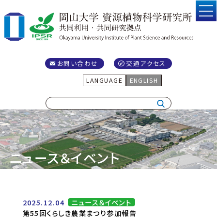
お問い合わせ
交通アクセス
LANGUAGE
ENGLISH
ニュース＆イベント
2025.12.04
ニュース＆イベント
第55回くらしき農業まつり参加報告