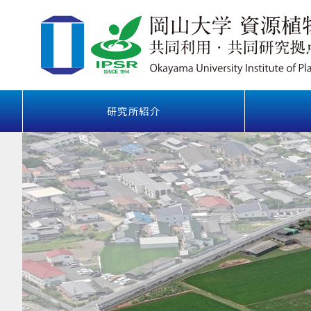
研究所紹介