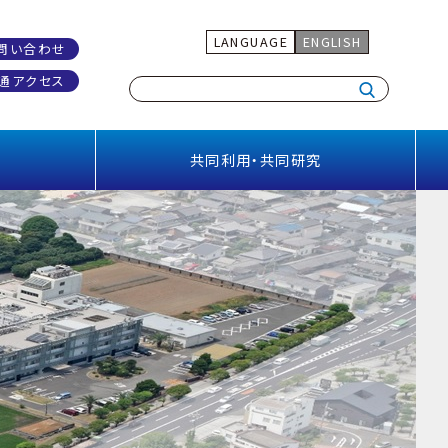
LANGUAGE
ENGLISH
問い合わせ
通アクセス
共同利用・共同研究