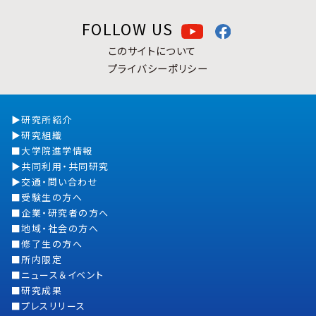
FOLLOW US
このサイトについて
プライバシーポリシー
研究所紹介
研究組織
大学院進学情報
共同利用・共同研究
交通・問い合わせ
受験生の方へ
企業・研究者の方へ
地域・社会の方へ
修了生の方へ
所内限定
ニュース＆イベント
研究成果
プレスリリース