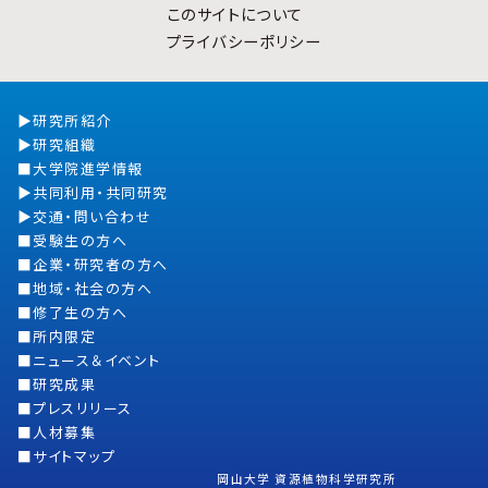
このサイトについて
プライバシーポリシー
研究所紹介
研究組織
大学院進学情報
共同利用・共同研究
交通・問い合わせ
受験生の方へ
企業・研究者の方へ
地域・社会の方へ
修了生の方へ
所内限定
ニュース＆イベント
研究成果
プレスリリース
人材募集
サイトマップ
岡山大学 資源植物科学研究所